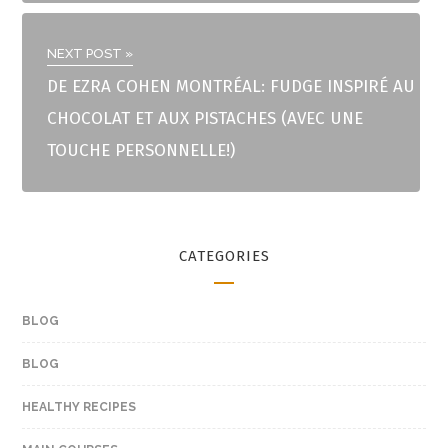
NEXT POST »
DE EZRA COHEN MONTRÉAL: FUDGE INSPIRÉ AU
CHOCOLAT ET AUX PISTACHES (AVEC UNE
TOUCHE PERSONNELLE!)
CATEGORIES
BLOG
BLOG
HEALTHY RECIPES