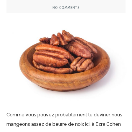
NO COMMENTS
Comme vous pouvez probablement le deviner, nous
mangeons assez de beurre de noix ici, à Ezra Cohen