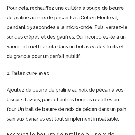
Pour cela, réchauffez une cuillère à soupe de beurre
de praline au noix de pécan Ezra Cohen Montréal,
pendant 15 secondes à la micro-onde. Puis, versez-le
sur des crêpes et des gaufres. Ou, incorporez-le à un
yaourt et mettez cela dans un bol avec des fruits et
du granola pour un parfait nutritif.
2. Faites cuire avec
Ajoutez du beurre de praline au noix de pécan à vos
biscuits favoris, pain, et autres bonnes recettes au
four. Un trait de beurre de noix de pécan dans un pain
sain aux bananes est tout simplement imbattable.
Essayez le beurre de praline au noix de