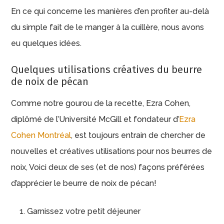
En ce qui concerne les manières d’en profiter au-delà
du simple fait de le manger à la cuillère, nous avons
eu quelques idées.
Quelques utilisations créatives du beurre
de noix de pécan
Comme notre gourou de la recette, Ezra Cohen,
diplômé de l’Université McGill et fondateur d’
Ezra
Cohen Montréal
, est toujours entrain de chercher de
nouvelles et créatives utilisations pour nos beurres de
noix, Voici deux de ses (et de nos) façons préférées
d’apprécier le beurre de noix de pécan!
Garnissez votre petit déjeuner