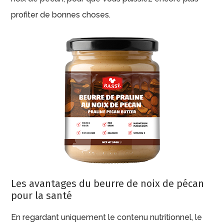
profiter de bonnes choses.
Les avantages du beurre de noix de pécan
pour la santé
En regardant uniquement le contenu nutritionnel, le