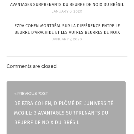
AVANTAGES SURPRENANTS DU BEURRE DE NOIX DU BRÉSIL
JANUARY 6, 2020
EZRA COHEN MONTRÉAL SUR LA DIFFÉRENCE ENTRE LE
BEURRE D'ARACHIDE ET LES AUTRES BEURRES DE NOIX
JANUARY 7, 2020
Comments are closed.
« PREVIOUS POST
DE EZRA COHEN, DIPLÔMÉ DE L’UNIVERSITÉ
MCGILL: 3 AVANTAGES SURPRENANTS DU
BEURRE DE NOIX DU BRÉSIL