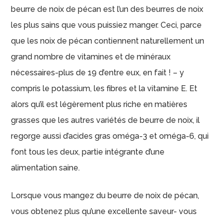
beurre de noix de pécan est l’un des beurres de noix
les plus sains que vous puissiez manger. Ceci, parce
que les noix de pécan contiennent naturellement un
grand nombre de vitamines et de minéraux
nécessaires-plus de 19 d’entre eux, en fait ! – y
compris le potassium, les fibres et la vitamine E. Et
alors qu’il est légèrement plus riche en matières
grasses que les autres variétés de beurre de noix, il
regorge aussi d’acides gras oméga-3 et oméga-6, qui
font tous les deux, partie intégrante d’une
alimentation saine.
Lorsque vous mangez du beurre de noix de pécan,
vous obtenez plus qu’une excellente saveur- vous