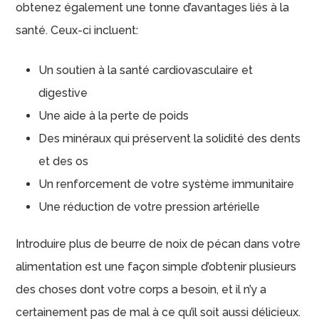
obtenez également une tonne d’avantages liés à la
santé. Ceux-ci incluent:
Un soutien à la santé cardiovasculaire et
digestive
Une aide à la perte de poids
Des minéraux qui préservent la solidité des dents
et des os
Un renforcement de votre système immunitaire
Une réduction de votre pression artérielle
Introduire plus de beurre de noix de pécan dans votre
alimentation est une façon simple d’obtenir plusieurs
des choses dont votre corps a besoin, et il n’y a
certainement pas de mal à ce qu’il soit aussi délicieux.