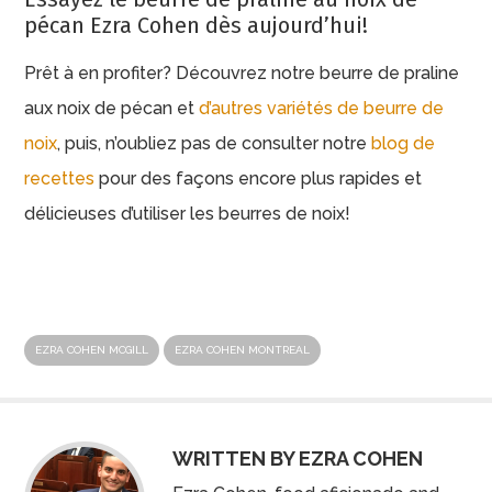
pécan Ezra Cohen dès aujourd’hui!
Prêt à en profiter? Découvrez notre beurre de praline
aux noix de pécan et
d’autres variétés de beurre de
noix
, puis, n’oubliez pas de consulter notre
blog de
recettes
pour des façons encore plus rapides et
délicieuses d’utiliser les beurres de noix!
EZRA COHEN MCGILL
EZRA COHEN MONTREAL
WRITTEN BY EZRA COHEN